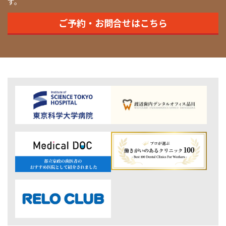
す。
ご予約・お問合せはこちら