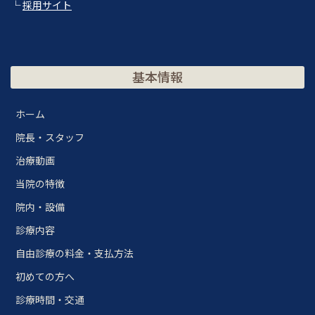
└
採用サイト
基本情報
ホーム
院長・スタッフ
治療動画
当院の特徴
院内・設備
診療内容
自由診療の料金・支払方法
初めての方へ
診療時間・交通