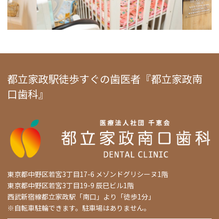
都立家政駅徒歩すぐの歯医者『都立家政南
口歯科』
東京都中野区若宮3丁目17-6 メゾンドグリシーヌ1階
東京都中野区若宮3丁目19-9 辰巳ビル1階
西武新宿線都立家政駅「南口」より「徒歩1分」
※自転車駐輪できます。駐車場はありません。