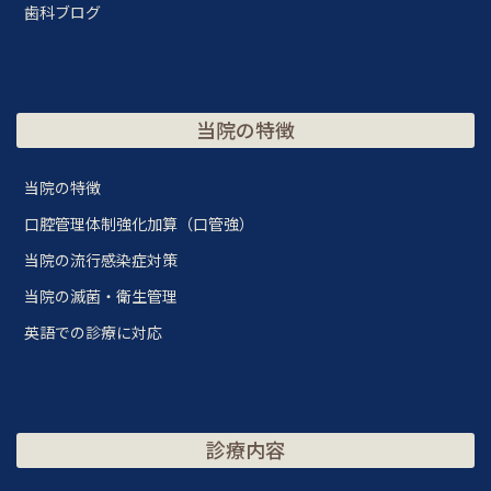
歯科ブログ
当院の特徴
当院の特徴
口腔管理体制強化加算（口管強）
当院の流行感染症対策
当院の滅菌・衛生管理
英語での診療に対応
診療内容