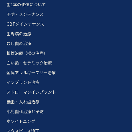
歯1本の価値について
予防・メンテナンス
GBTメインテナンス
歯周病の治療
むし歯の治療
根管治療（根の治療）
白い歯・セラミック治療
金属アレルギーフリー治療
インプラント治療
ストローマンインプラント
義歯・入れ歯治療
小児歯科治療と予防
ホワイトニング
マウスピース矯正