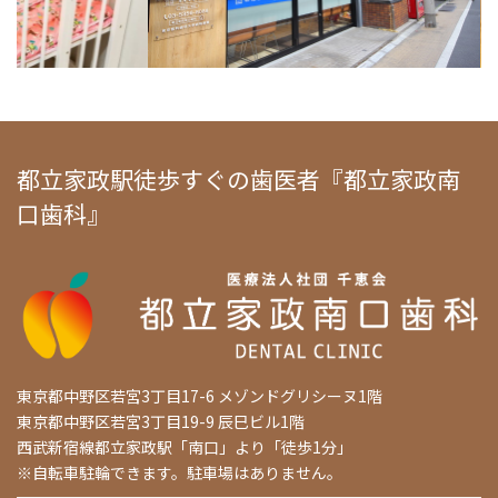
都立家政駅徒歩すぐの歯医者『都立家政南
口歯科』
東京都中野区若宮3丁目17-6 メゾンドグリシーヌ1階
東京都中野区若宮3丁目19-9 辰巳ビル1階
西武新宿線都立家政駅「南口」より「徒歩1分」
※自転車駐輪できます。駐車場はありません。