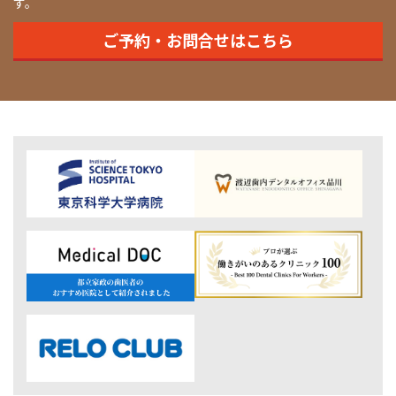
す。
ご予約・お問合せはこちら