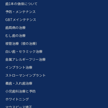
歯1本の価値について
予防・メンテナンス
GBTメインテナンス
歯周病の治療
むし歯の治療
根管治療（根の治療）
白い歯・セラミック治療
金属アレルギーフリー治療
インプラント治療
ストローマンインプラント
義歯・入れ歯治療
小児歯科治療と予防
ホワイトニング
マウスピース矯正