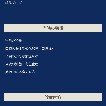
歯科ブログ
当院の特徴
当院の特徴
口腔管理体制強化加算（口管強）
当院の流行感染症対策
当院の滅菌・衛生管理
英語での診療に対応
診療内容