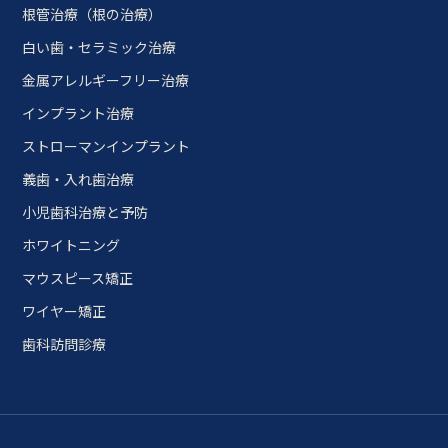
根管治療（根の治療）
白い歯・セラミック治療
金属アレルギーフリー治療
インプラント治療
ストローマンインプラント
義歯・入れ歯治療
小児歯科治療と予防
ホワイトニング
マウスピース矯正
ワイヤー矯正
歯科訪問診療