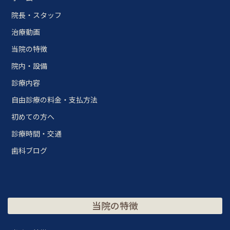
院長・スタッフ
治療動画
当院の特徴
院内・設備
診療内容
自由診療の料金・支払方法
初めての方へ
診療時間・交通
歯科ブログ
当院の特徴