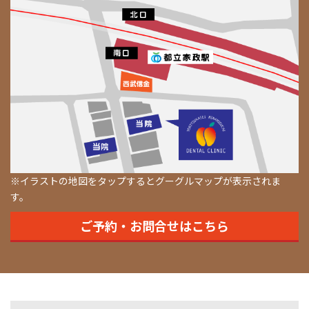
※イラストの地図をタップするとグーグルマップが表示されま
す。
ご予約・お問合せはこちら