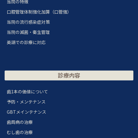
当院の特徴
口腔管理体制強化加算（口管強）
当院の流行感染症対策
当院の滅菌・衛生管理
英語での診療に対応
診療内容
歯1本の価値について
予防・メンテナンス
GBTメインテナンス
歯周病の治療
むし歯の治療