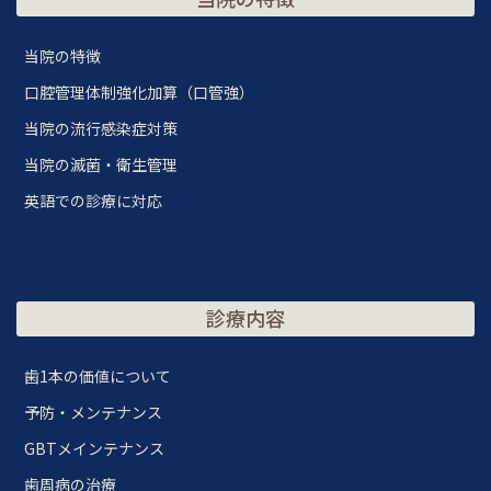
当院の特徴
口腔管理体制強化加算（口管強）
当院の流行感染症対策
当院の滅菌・衛生管理
英語での診療に対応
診療内容
歯1本の価値について
予防・メンテナンス
GBTメインテナンス
歯周病の治療