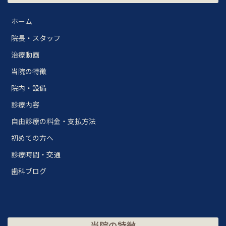
ホーム
院長・スタッフ
治療動画
当院の特徴
院内・設備
診療内容
自由診療の料金・支払方法
初めての方へ
診療時間・交通
歯科ブログ
当院の特徴