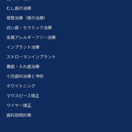
むし歯の治療
根管治療（根の治療）
白い歯・セラミック治療
金属アレルギーフリー治療
インプラント治療
ストローマンインプラント
義歯・入れ歯治療
小児歯科治療と予防
ホワイトニング
マウスピース矯正
ワイヤー矯正
歯科訪問診療