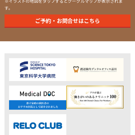
※イラストの地図をタップするとグーグルマップが表示されま
す。
ご予約・お問合せはこちら