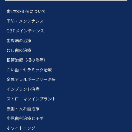
歯1本の価値について
予防・メンテナンス
GBTメインテナンス
歯周病の治療
むし歯の治療
根管治療（根の治療）
白い歯・セラミック治療
金属アレルギーフリー治療
インプラント治療
ストローマンインプラント
義歯・入れ歯治療
小児歯科治療と予防
ホワイトニング