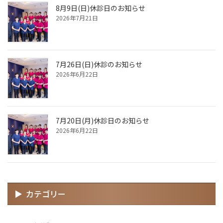
8月9日(日)休診日のお知らせ
2026年7月21日
7月26日(日)休診のお知らせ
2026年6月22日
7月20日(月)休診日のお知らせ
2026年6月22日
カテゴリー