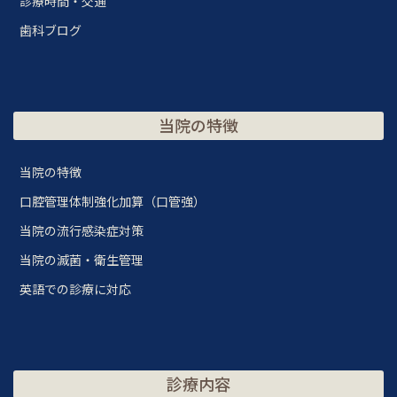
診療時間・交通
歯科ブログ
当院の特徴
当院の特徴
口腔管理体制強化加算（口管強）
当院の流行感染症対策
当院の滅菌・衛生管理
英語での診療に対応
診療内容