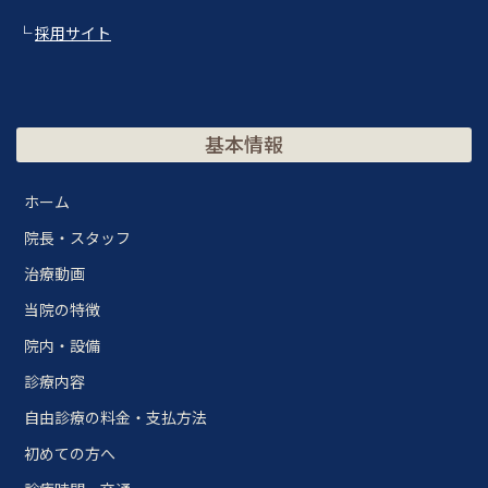
└
採用サイト
基本情報
ホーム
院長・スタッフ
治療動画
当院の特徴
院内・設備
診療内容
自由診療の料金・支払方法
初めての方へ