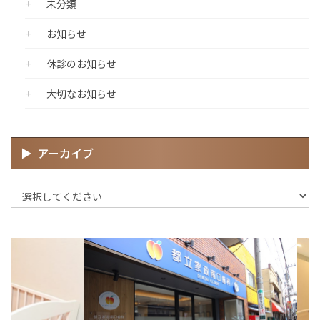
未分類
お知らせ
休診のお知らせ
大切なお知らせ
アーカイブ