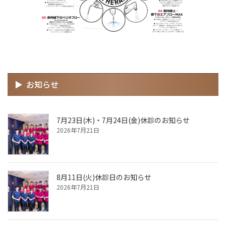
お知らせ
7月23日(木)・7月24日(金)休診のお知らせ
2026年7月21日
8月11日(火)休診日のお知らせ
2026年7月21日