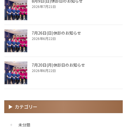
8月9日(日)休診日のお知らせ
2026年7月21日
7月26日(日)休診のお知らせ
2026年6月22日
7月20日(月)休診日のお知らせ
2026年6月22日
カテゴリー
未分類