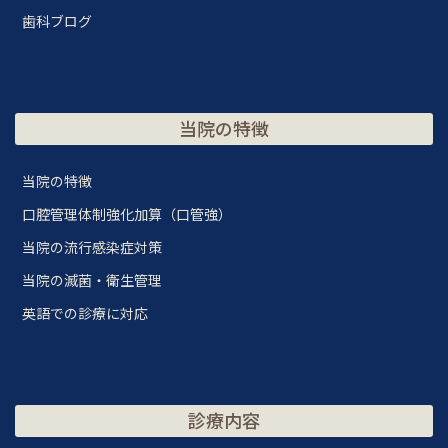
歯科ブログ
当院の特徴
当院の特徴
口腔管理体制強化加算（口管強）
当院の流行感染症対策
当院の滅菌・衛生管理
英語での診療に対応
診療内容