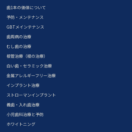
歯1本の価値について
予防・メンテナンス
GBTメインテナンス
歯周病の治療
むし歯の治療
根管治療（根の治療）
白い歯・セラミック治療
金属アレルギーフリー治療
インプラント治療
ストローマンインプラント
義歯・入れ歯治療
小児歯科治療と予防
ホワイトニング