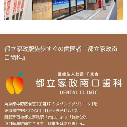
都立家政駅徒歩すぐの歯医者『都立家政南
口歯科』
東京都中野区若宮3丁目17-6 メゾンドグリシーヌ1階
東京都中野区若宮3丁目19-9 辰巳ビル1階
西武新宿線都立家政駅「南口」より「徒歩1分」
※自転車駐輪できます。駐車場はありません。