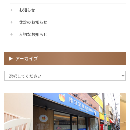
お知らせ
休診のお知らせ
大切なお知らせ
アーカイブ