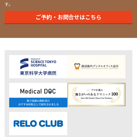
す。
ご予約・お問合せはこちら