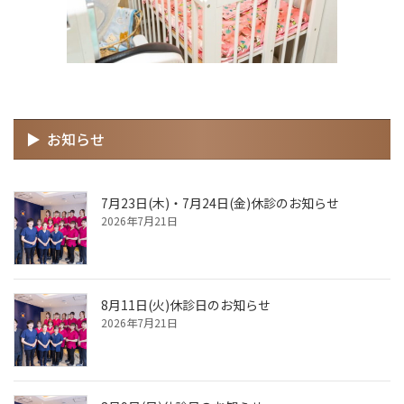
お知らせ
7月23日(木)・7月24日(金)休診のお知らせ
2026年7月21日
8月11日(火)休診日のお知らせ
2026年7月21日