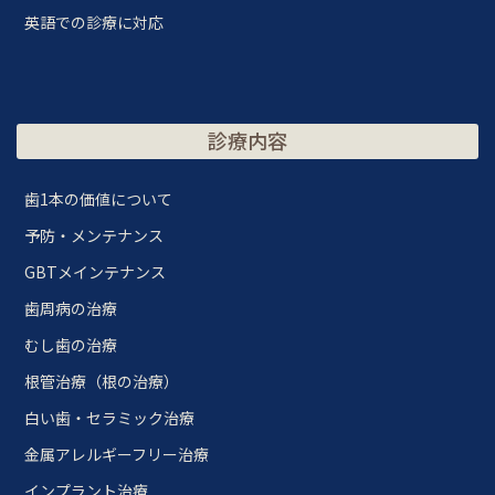
英語での診療に対応
診療内容
歯1本の価値について
予防・メンテナンス
GBTメインテナンス
歯周病の治療
むし歯の治療
根管治療（根の治療）
白い歯・セラミック治療
金属アレルギーフリー治療
インプラント治療