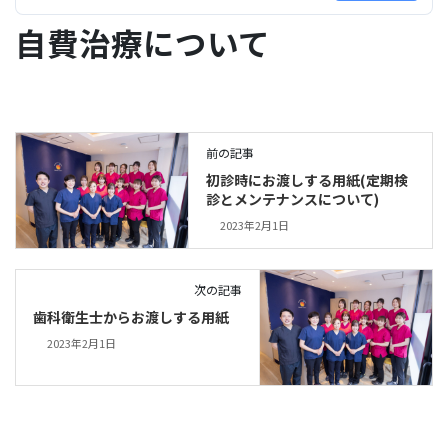
自費治療について
前の記事
初診時にお渡しする用紙(定期検
診とメンテナンスについて)
2023年2月1日
次の記事
歯科衛生士からお渡しする用紙
2023年2月1日