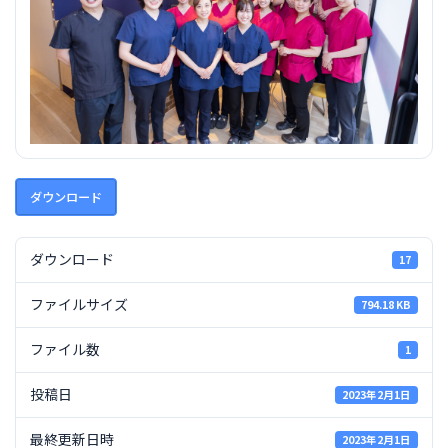
ダウンロード
ダウンロード
17
ファイルサイズ
794.18 KB
ファイル数
1
投稿日
2023年2月1日
最終更新日時
2023年2月1日