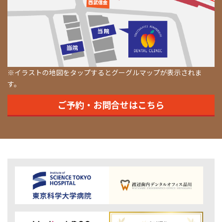
※イラストの地図をタップするとグーグルマップが表示されま
す。
ご予約・お問合せはこちら