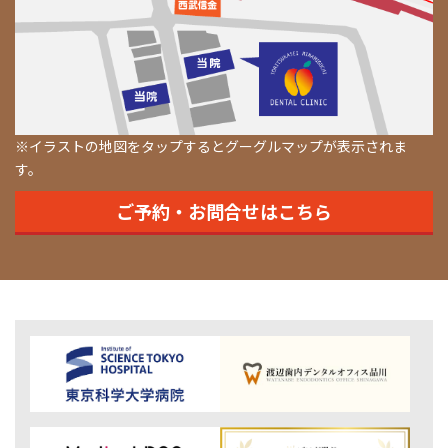
※イラストの地図をタップするとグーグルマップが表示されま
す。
ご予約・お問合せはこちら