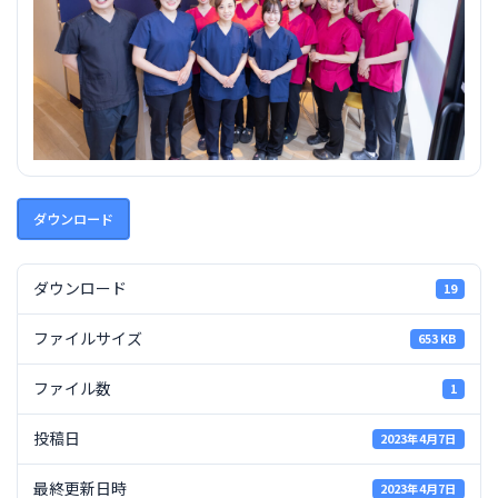
ダウンロード
ダウンロード
19
ファイルサイズ
653 KB
ファイル数
1
投稿日
2023年4月7日
最終更新日時
2023年4月7日