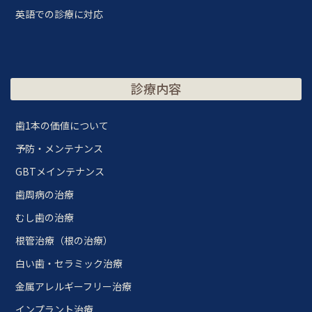
英語での診療に対応
診療内容
歯1本の価値について
予防・メンテナンス
GBTメインテナンス
歯周病の治療
むし歯の治療
根管治療（根の治療）
白い歯・セラミック治療
金属アレルギーフリー治療
インプラント治療