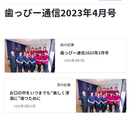
歯っぴー通信2023年4月号
前の記事
歯っぴー通信2023年3月号
2023年4月7日
次の記事
お口の中をいつまでも“美しく清
潔に”保つために
2023年5月23日