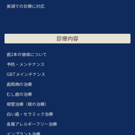
英語での診療に対応
診療内容
歯1本の価値について
予防・メンテナンス
GBTメインテナンス
歯周病の治療
むし歯の治療
根管治療（根の治療）
白い歯・セラミック治療
金属アレルギーフリー治療
インプラント治療