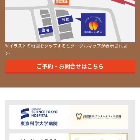
※イラストの地図をタップするとグーグルマップが表示されま
す。
ご予約・お問合せはこちら