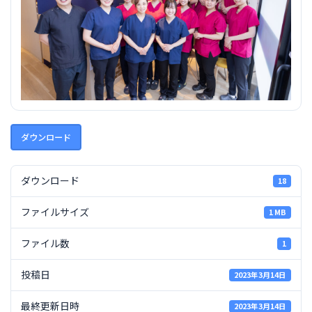
ダウンロード
ダウンロード
18
ファイルサイズ
1 MB
ファイル数
1
投稿日
2023年3月14日
最終更新日時
2023年3月14日