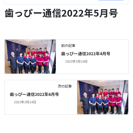
歯っぴー通信2022年5月号
前の記事
歯っぴー通信2022年4月号
2023年3月14日
次の記事
歯っぴー通信2022年6月号
2023年3月14日