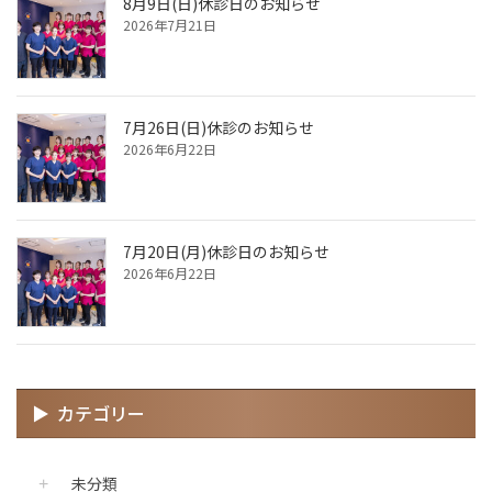
8月9日(日)休診日のお知らせ
2026年7月21日
7月26日(日)休診のお知らせ
2026年6月22日
7月20日(月)休診日のお知らせ
2026年6月22日
カテゴリー
未分類