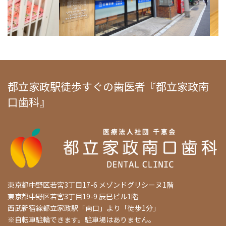
都立家政駅徒歩すぐの歯医者『都立家政南
口歯科』
東京都中野区若宮3丁目17-6 メゾンドグリシーヌ1階
東京都中野区若宮3丁目19-9 辰巳ビル1階
西武新宿線都立家政駅「南口」より「徒歩1分」
※自転車駐輪できます。駐車場はありません。