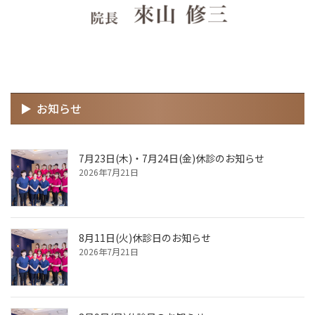
お知らせ
7月23日(木)・7月24日(金)休診のお知らせ
2026年7月21日
8月11日(火)休診日のお知らせ
2026年7月21日