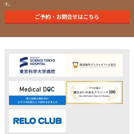
す。
ご予約・お問合せはこちら