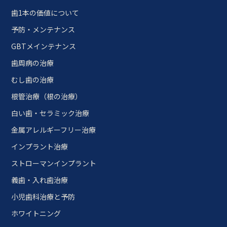
歯1本の価値について
予防・メンテナンス
GBTメインテナンス
歯周病の治療
むし歯の治療
根管治療（根の治療）
白い歯・セラミック治療
金属アレルギーフリー治療
インプラント治療
ストローマンインプラント
義歯・入れ歯治療
小児歯科治療と予防
ホワイトニング