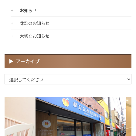
お知らせ
休診のお知らせ
大切なお知らせ
アーカイブ