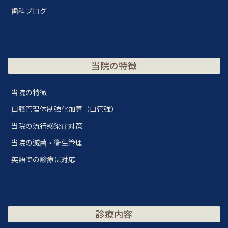
歯科ブログ
当院の特徴
当院の特徴
口腔管理体制強化加算（口管強）
当院の流行感染症対策
当院の滅菌・衛生管理
英語での診療に対応
診療内容