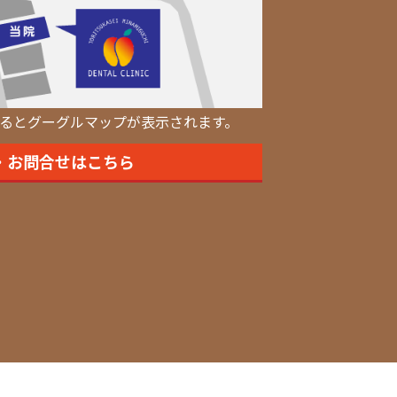
るとグーグルマップが表示されます。
・お問合せはこちら