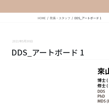
HOME
院長・スタッフ
DDS_アートボード 1
2021年5月30日
DDS_アートボード 1