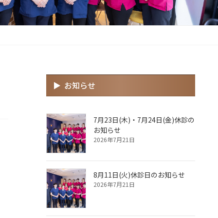
お知らせ
7月23日(木)・7月24日(金)休診の
お知らせ
2026年7月21日
8月11日(火)休診日のお知らせ
2026年7月21日