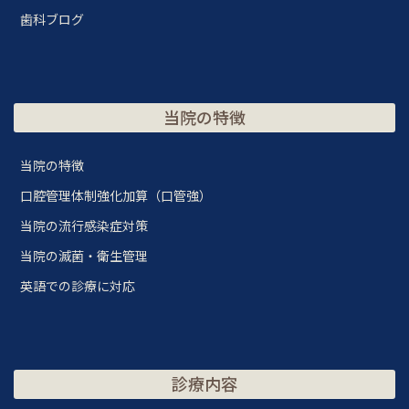
歯科ブログ
当院の特徴
当院の特徴
口腔管理体制強化加算（口管強）
当院の流行感染症対策
当院の滅菌・衛生管理
英語での診療に対応
診療内容