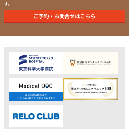
す。
ご予約・お問合せはこちら