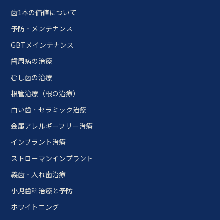
歯1本の価値について
予防・メンテナンス
GBTメインテナンス
歯周病の治療
むし歯の治療
根管治療（根の治療）
白い歯・セラミック治療
金属アレルギーフリー治療
インプラント治療
ストローマンインプラント
義歯・入れ歯治療
小児歯科治療と予防
ホワイトニング