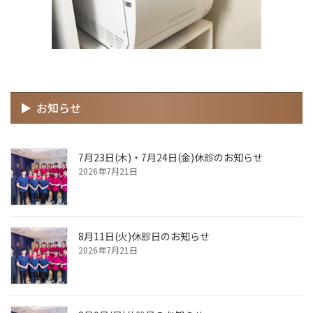
お知らせ
7月23日(木)・7月24日(金)休診のお知らせ
2026年7月21日
8月11日(火)休診日のお知らせ
2026年7月21日