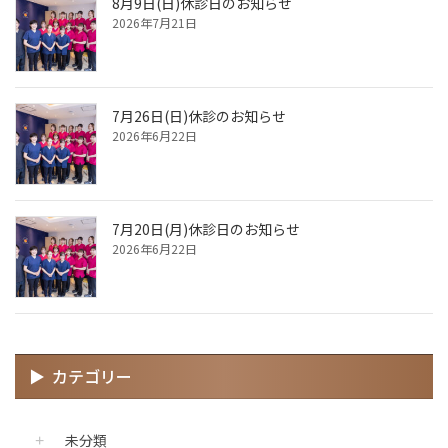
8月9日(日)休診日のお知らせ
2026年7月21日
7月26日(日)休診のお知らせ
2026年6月22日
7月20日(月)休診日のお知らせ
2026年6月22日
カテゴリー
未分類