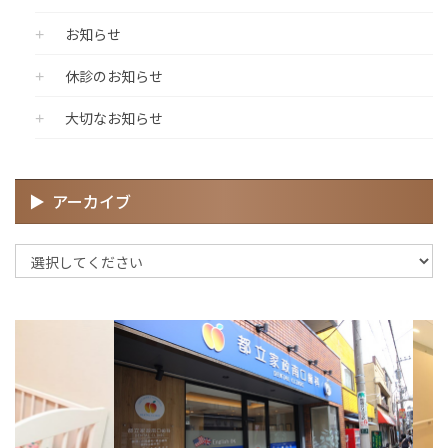
お知らせ
休診のお知らせ
大切なお知らせ
アーカイブ