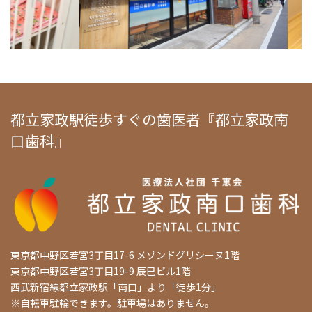
都立家政駅徒歩すぐの歯医者『都立家政南
口歯科』
東京都中野区若宮3丁目17-6 メゾンドグリシーヌ1階
東京都中野区若宮3丁目19-9 辰巳ビル1階
西武新宿線都立家政駅「南口」より「徒歩1分」
※自転車駐輪できます。駐車場はありません。