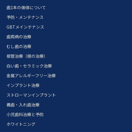
歯1本の価値について
予防・メンテナンス
GBTメインテナンス
歯周病の治療
むし歯の治療
根管治療（根の治療）
白い歯・セラミック治療
金属アレルギーフリー治療
インプラント治療
ストローマンインプラント
義歯・入れ歯治療
小児歯科治療と予防
ホワイトニング