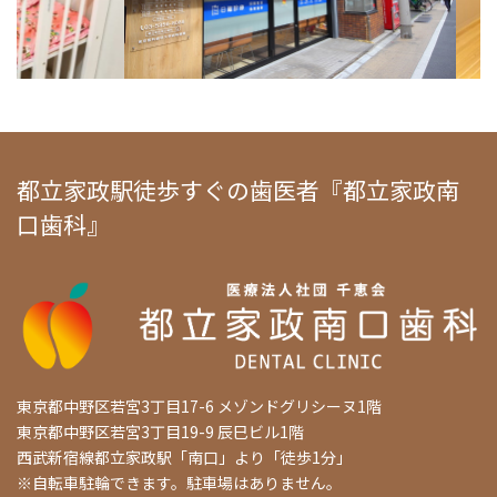
都立家政駅徒歩すぐの歯医者『都立家政南
口歯科』
東京都中野区若宮3丁目17-6 メゾンドグリシーヌ1階
東京都中野区若宮3丁目19-9 辰巳ビル1階
西武新宿線都立家政駅「南口」より「徒歩1分」
※自転車駐輪できます。駐車場はありません。