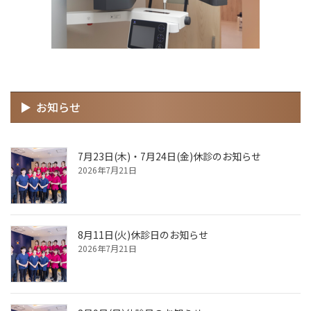
お知らせ
7月23日(木)・7月24日(金)休診のお知らせ
2026年7月21日
8月11日(火)休診日のお知らせ
2026年7月21日