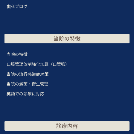
歯科ブログ
当院の特徴
当院の特徴
口腔管理体制強化加算（口管強）
当院の流行感染症対策
当院の滅菌・衛生管理
英語での診療に対応
診療内容