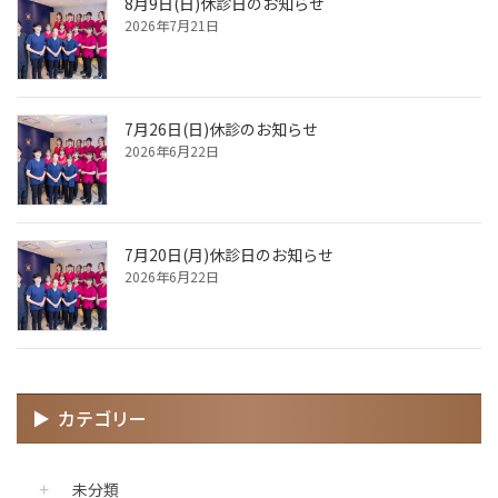
8月9日(日)休診日のお知らせ
2026年7月21日
7月26日(日)休診のお知らせ
2026年6月22日
7月20日(月)休診日のお知らせ
2026年6月22日
カテゴリー
未分類