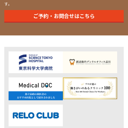
す。
ご予約・お問合せはこちら