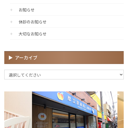
お知らせ
休診のお知らせ
大切なお知らせ
アーカイブ