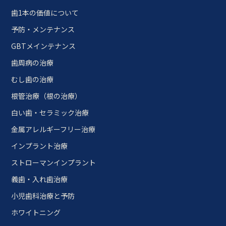
歯1本の価値について
予防・メンテナンス
GBTメインテナンス
歯周病の治療
むし歯の治療
根管治療（根の治療）
白い歯・セラミック治療
金属アレルギーフリー治療
インプラント治療
ストローマンインプラント
義歯・入れ歯治療
小児歯科治療と予防
ホワイトニング