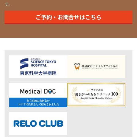
す。
ご予約・お問合せはこちら