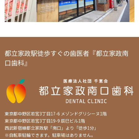
都立家政駅徒歩すぐの歯医者『都立家政南
口歯科』
東京都中野区若宮3丁目17-6 メゾンドグリシーヌ1階
東京都中野区若宮3丁目19-9 辰巳ビル1階
西武新宿線都立家政駅「南口」より「徒歩1分」
※自転車駐輪できます。駐車場はありません。