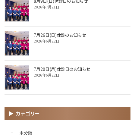
8月9日(日)休診日のお知らせ
2026年7月21日
7月26日(日)休診のお知らせ
2026年6月22日
7月20日(月)休診日のお知らせ
2026年6月22日
カテゴリー
未分類