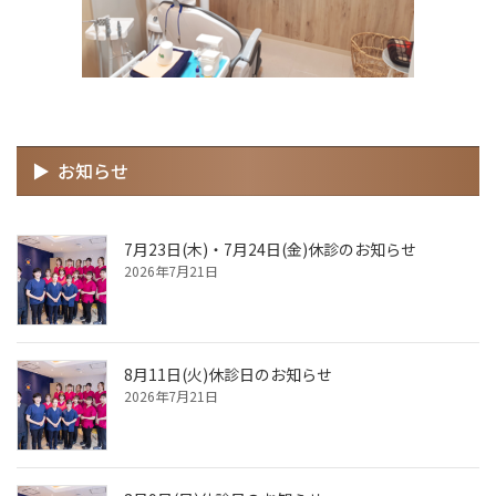
お知らせ
7月23日(木)・7月24日(金)休診のお知らせ
2026年7月21日
8月11日(火)休診日のお知らせ
2026年7月21日