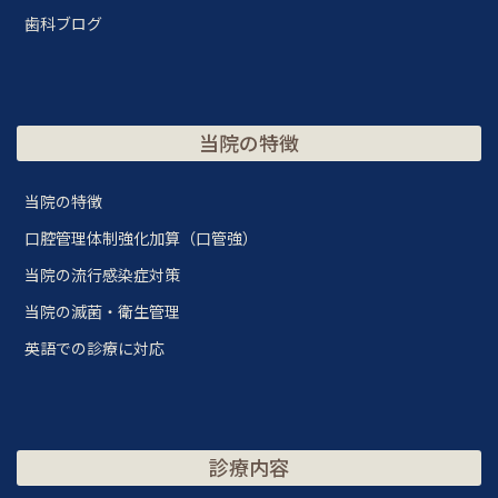
歯科ブログ
当院の特徴
当院の特徴
口腔管理体制強化加算（口管強）
当院の流行感染症対策
当院の滅菌・衛生管理
英語での診療に対応
診療内容