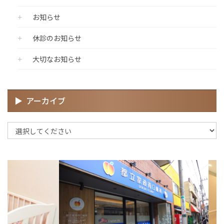
お知らせ
休診のお知らせ
大切なお知らせ
アーカイブ