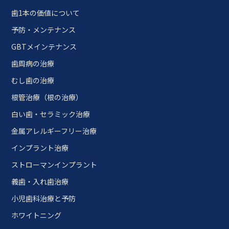
歯1本の価値について
予防・メンテナンス
GBTメインテナンス
歯周病の治療
むし歯の治療
根管治療（根の治療）
白い歯・セラミック治療
金属アレルギーフリー治療
インプラント治療
ストローマンインプラント
義歯・入れ歯治療
小児歯科治療と予防
ホワイトニング