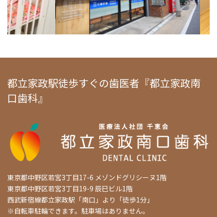
都立家政駅徒歩すぐの歯医者『都立家政南
口歯科』
東京都中野区若宮3丁目17-6 メゾンドグリシーヌ1階
東京都中野区若宮3丁目19-9 辰巳ビル1階
西武新宿線都立家政駅「南口」より「徒歩1分」
※自転車駐輪できます。駐車場はありません。