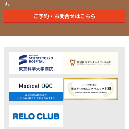
す。
ご予約・お問合せはこちら