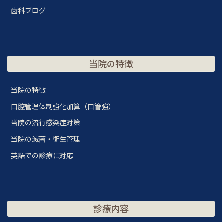
歯科ブログ
当院の特徴
当院の特徴
口腔管理体制強化加算（口管強）
当院の流行感染症対策
当院の滅菌・衛生管理
英語での診療に対応
診療内容