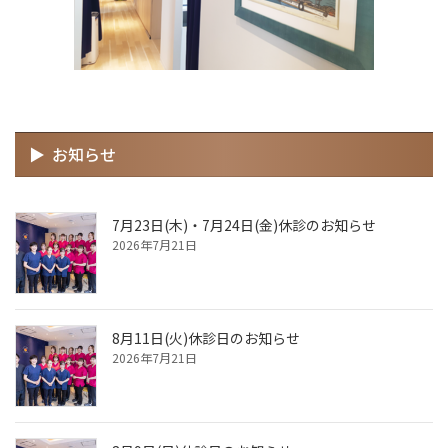
お知らせ
7月23日(木)・7月24日(金)休診のお知らせ
2026年7月21日
8月11日(火)休診日のお知らせ
2026年7月21日