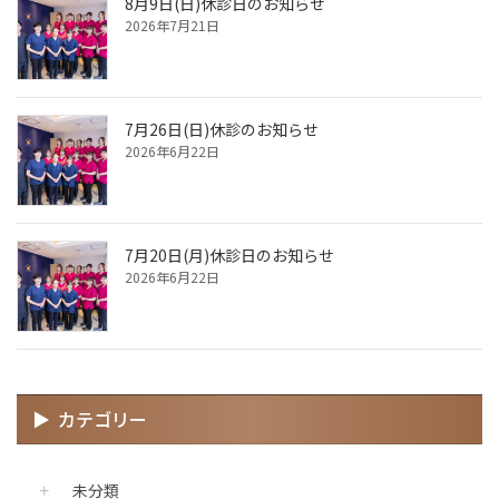
8月9日(日)休診日のお知らせ
2026年7月21日
7月26日(日)休診のお知らせ
2026年6月22日
7月20日(月)休診日のお知らせ
2026年6月22日
カテゴリー
未分類