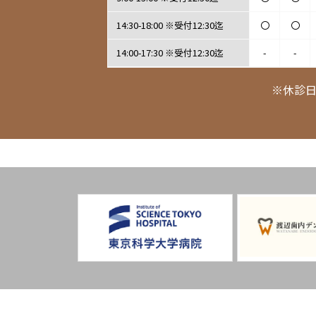
14:30-18:00 ※受付12:30迄
〇
〇
14:00-17:30 ※受付12:30迄
-
-
※休診