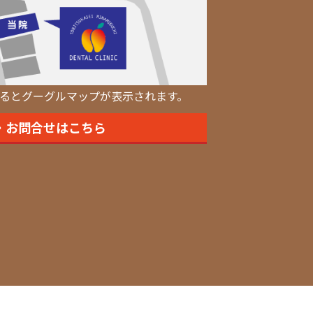
るとグーグルマップが表示されます。
・お問合せはこちら