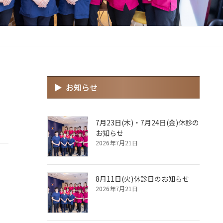
お知らせ
7月23日(木)・7月24日(金)休診の
お知らせ
2026年7月21日
8月11日(火)休診日のお知らせ
2026年7月21日