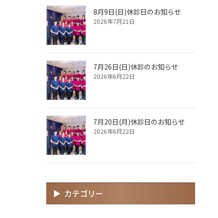
8月9日(日)休診日のお知らせ
2026年7月21日
7月26日(日)休診のお知らせ
2026年6月22日
7月20日(月)休診日のお知らせ
2026年6月22日
カテゴリー