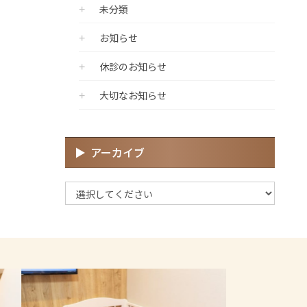
未分類
お知らせ
休診のお知らせ
大切なお知らせ
アーカイブ