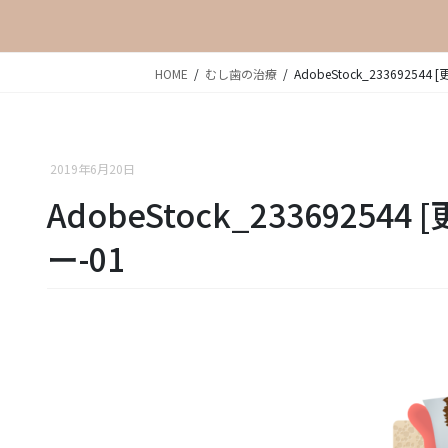
HOME
むし歯の治療
AdobeStock_233692544 
2019年6月20日
AdobeStock_233692544 
ー-01