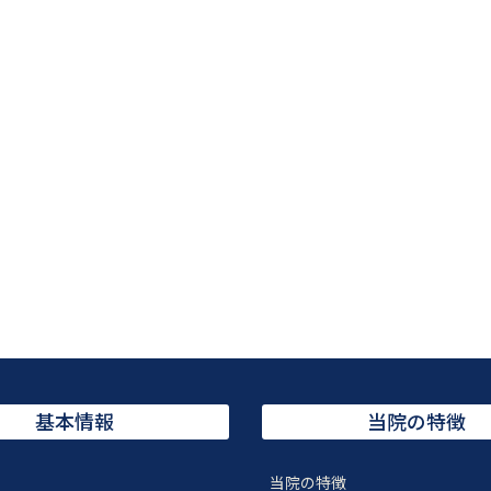
基本情報
当院の特徴
当院の特徴