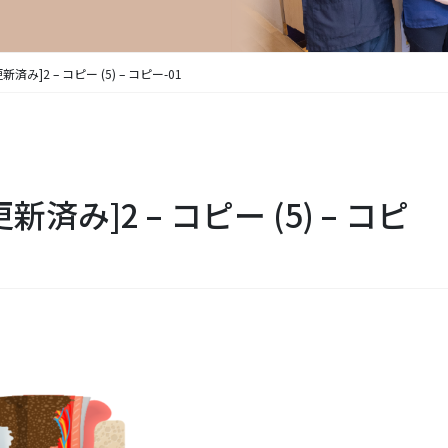
[更新済み]2 – コピー (5) – コピー-01
[更新済み]2 – コピー (5) – コピ