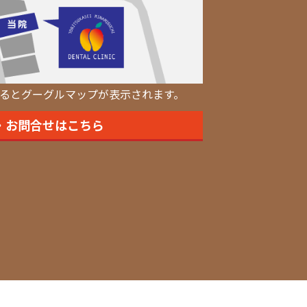
るとグーグルマップが表示されます。
・お問合せはこちら