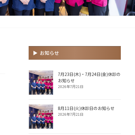
お知らせ
7月23日(木)・7月24日(金)休診の
お知らせ
2026年7月21日
8月11日(火)休診日のお知らせ
2026年7月21日