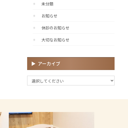
未分類
お知らせ
休診のお知らせ
大切なお知らせ
アーカイブ