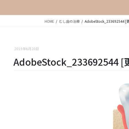
HOME
むし歯の治療
AdobeStock_233692544 
2019年6月20日
AdobeStock_233692544 