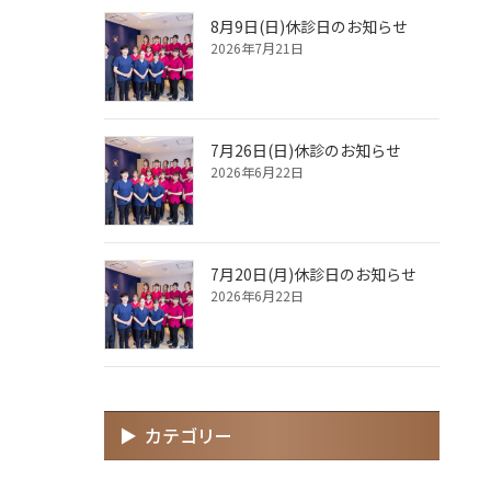
8月9日(日)休診日のお知らせ
2026年7月21日
7月26日(日)休診のお知らせ
2026年6月22日
7月20日(月)休診日のお知らせ
2026年6月22日
カテゴリー