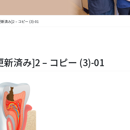
[更新済み]2 – コピー (3)-01
[更新済み]2 – コピー (3)-01