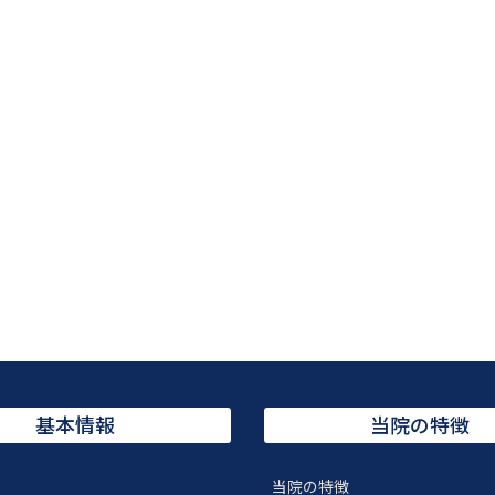
基本情報
当院の特徴
当院の特徴