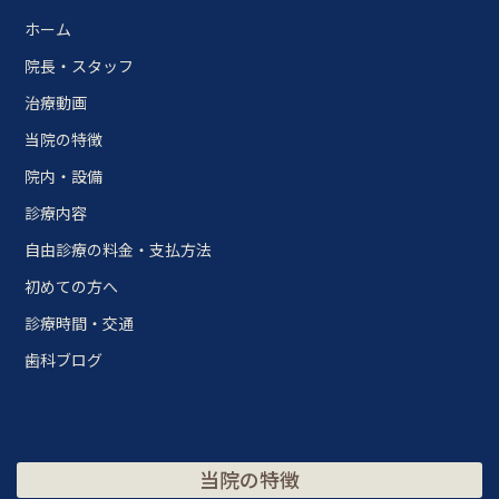
ホーム
院長・スタッフ
治療動画
当院の特徴
院内・設備
診療内容
自由診療の料金・支払方法
初めての方へ
診療時間・交通
歯科ブログ
当院の特徴