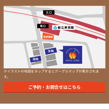
※イラストの地図をタップするとグーグルマップが表示されま
す。
ご予約・お問合せはこちら