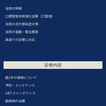
当院の特徴
口腔管理体制強化加算（口管強）
当院の流行感染症対策
当院の滅菌・衛生管理
英語での診療に対応
診療内容
歯1本の価値について
予防・メンテナンス
GBTメインテナンス
歯周病の治療