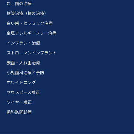
むし歯の治療
根管治療（根の治療）
白い歯・セラミック治療
金属アレルギーフリー治療
インプラント治療
ストローマンインプラント
義歯・入れ歯治療
小児歯科治療と予防
ホワイトニング
マウスピース矯正
ワイヤー矯正
歯科訪問診療