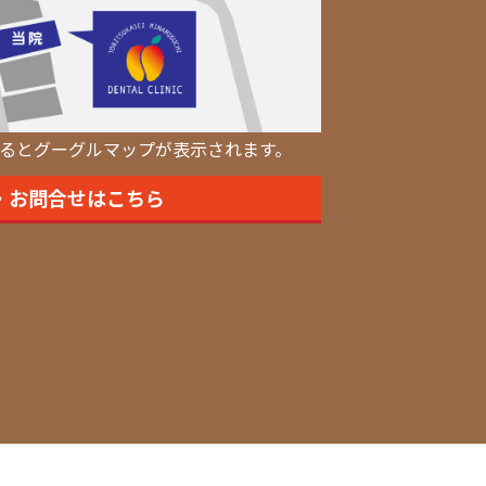
るとグーグルマップが表示されます。
・お問合せはこちら