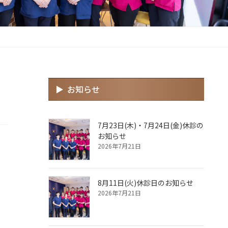
お知らせ
7月23日(木)・7月24日(金)休診の
お知らせ
2026年7月21日
8月11日(火)休診日のお知らせ
2026年7月21日