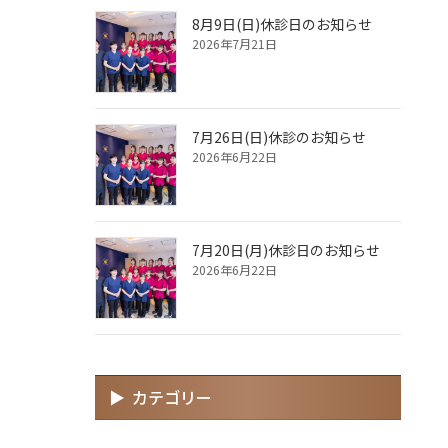
8月9日(日)休診日のお知らせ
2026年7月21日
7月26日(日)休診のお知らせ
2026年6月22日
7月20日(月)休診日のお知らせ
2026年6月22日
カテゴリー