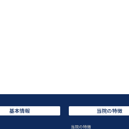
基本情報
当院の特徴
当院の特徴