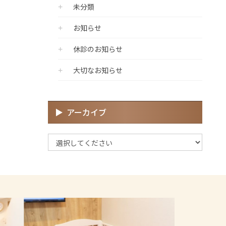
未分類
お知らせ
休診のお知らせ
大切なお知らせ
アーカイブ