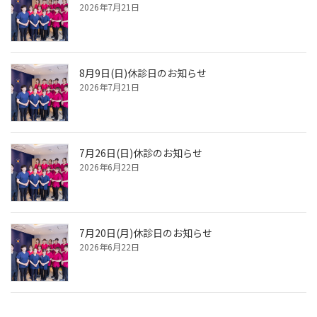
2026年7月21日
8月9日(日)休診日のお知らせ
2026年7月21日
7月26日(日)休診のお知らせ
2026年6月22日
7月20日(月)休診日のお知らせ
2026年6月22日