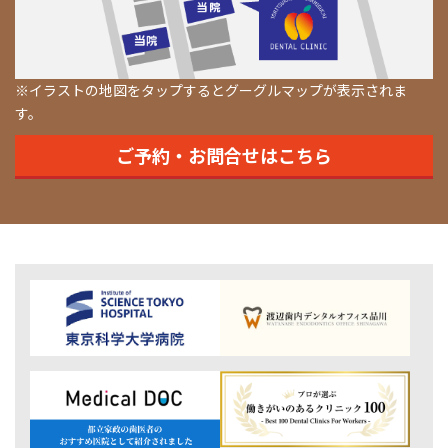
※イラストの地図をタップするとグーグルマップが表示されま
す。
ご予約・お問合せはこちら