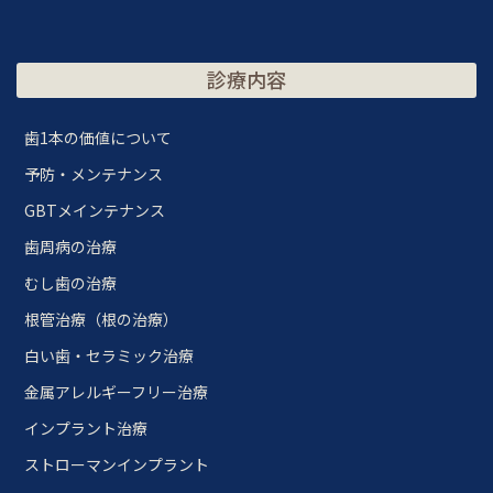
診療内容
歯1本の価値について
予防・メンテナンス
GBTメインテナンス
歯周病の治療
むし歯の治療
根管治療（根の治療）
白い歯・セラミック治療
金属アレルギーフリー治療
インプラント治療
ストローマンインプラント