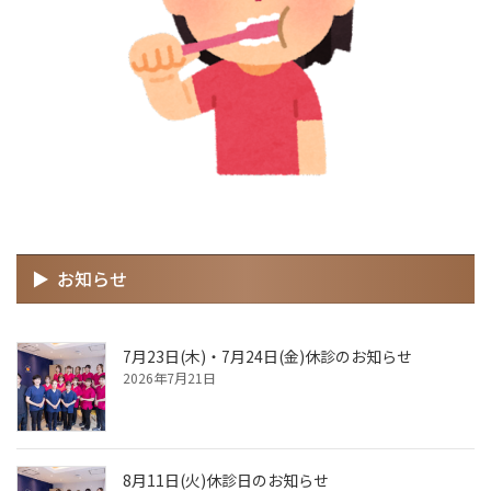
お知らせ
7月23日(木)・7月24日(金)休診のお知らせ
2026年7月21日
8月11日(火)休診日のお知らせ