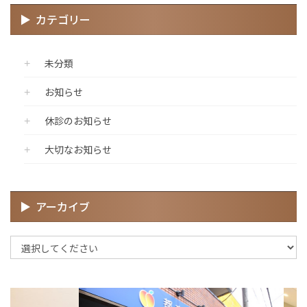
カテゴリー
未分類
お知らせ
休診のお知らせ
大切なお知らせ
アーカイブ