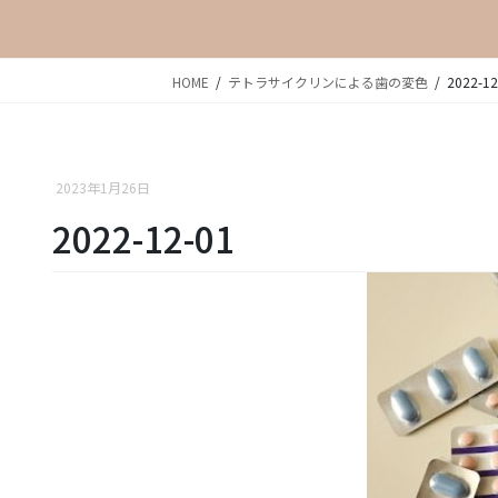
HOME
テトラサイクリンによる歯の変色
2022-12
2023年1月26日
2022-12-01