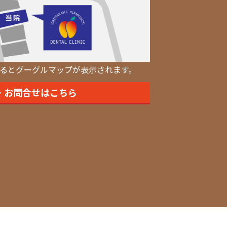
るとグーグルマップが表示されます。
・お問合せはこちら