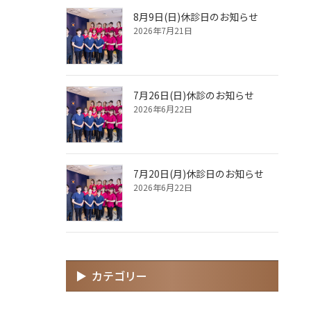
8月9日(日)休診日のお知らせ
2026年7月21日
7月26日(日)休診のお知らせ
2026年6月22日
7月20日(月)休診日のお知らせ
2026年6月22日
カテゴリー