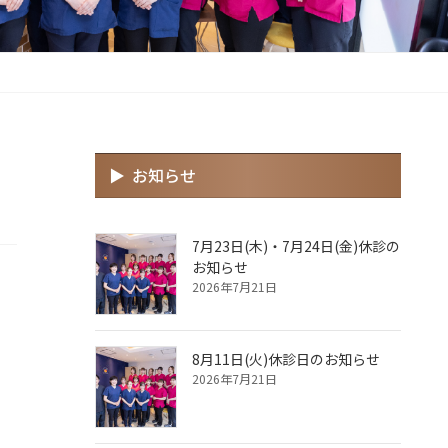
お知らせ
7月23日(木)・7月24日(金)休診の
お知らせ
2026年7月21日
8月11日(火)休診日のお知らせ
2026年7月21日