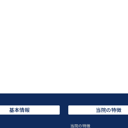
基本情報
当院の特徴
当院の特徴