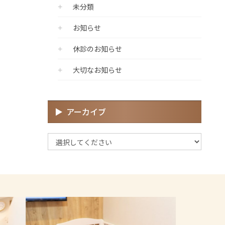
未分類
お知らせ
休診のお知らせ
大切なお知らせ
アーカイブ