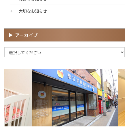
大切なお知らせ
アーカイブ