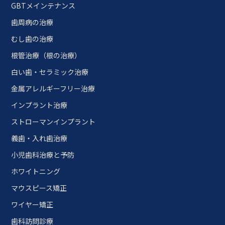
GBTメインテナンス
歯周病の治療
むし歯の治療
根管治療（根の治療）
白い歯・セラミック治療
金属アレルギーフリー治療
インプラント治療
ストローマンインプラント
義歯・入れ歯治療
小児歯科治療と予防
ホワイトニング
マウスピース矯正
ワイヤー矯正
歯科訪問診療