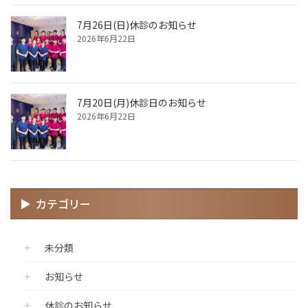
7月26日(日)休診のお知らせ
2026年6月22日
7月20日(月)休診日のお知らせ
2026年6月22日
カテゴリー
未分類
お知らせ
休診のお知らせ