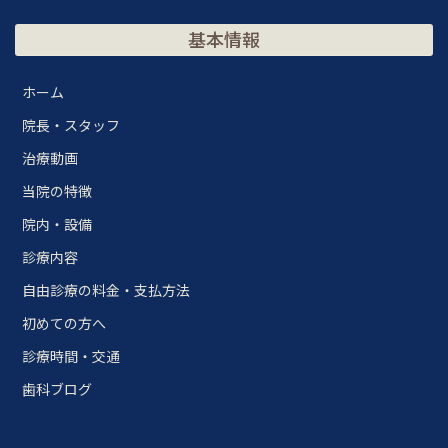
基本情報
ホーム
院長・スタッフ
治療動画
当院の特徴
院内・設備
診療内容
自由診療の料金・支払方法
初めての方へ
診療時間・交通
歯科ブログ