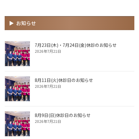
お知らせ
7月23日(木)・7月24日(金)休診のお知らせ
2026年7月21日
8月11日(火)休診日のお知らせ
2026年7月21日
8月9日(日)休診日のお知らせ
2026年7月21日