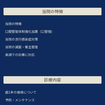
当院の特徴
当院の特徴
口腔管理体制強化加算（口管強）
当院の流行感染症対策
当院の滅菌・衛生管理
英語での診療に対応
診療内容
歯1本の価値について
予防・メンテナンス