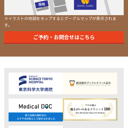
※イラストの地図をタップするとグーグルマップが表示されま
す。
ご予約・お問合せはこちら