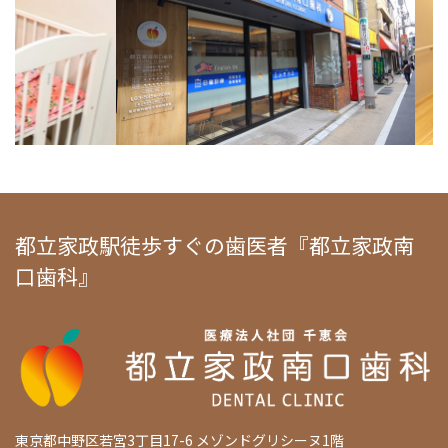
都立家政駅徒歩すぐの歯医者『都立家政南
口歯科』
東京都中野区若宮3丁目17-6 メゾンドグリシーヌ1階