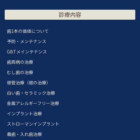
診療内容
歯1本の価値について
予防・メンテナンス
GBTメインテナンス
歯周病の治療
むし歯の治療
根管治療（根の治療）
白い歯・セラミック治療
金属アレルギーフリー治療
インプラント治療
ストローマンインプラント
義歯・入れ歯治療