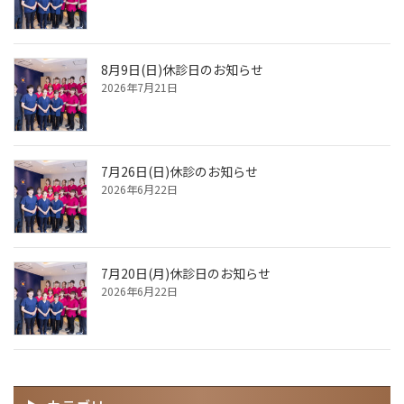
8月9日(日)休診日のお知らせ
2026年7月21日
7月26日(日)休診のお知らせ
2026年6月22日
7月20日(月)休診日のお知らせ
2026年6月22日