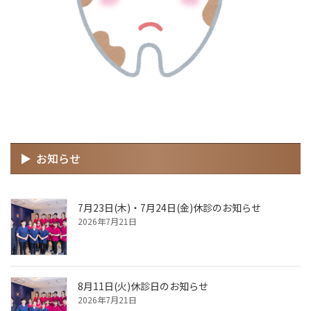
お知らせ
7月23日(木)・7月24日(金)休診のお知らせ
2026年7月21日
8月11日(火)休診日のお知らせ
2026年7月21日