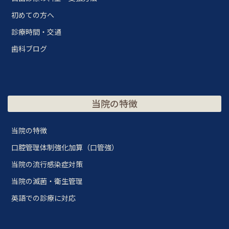
初めての方へ
診療時間・交通
歯科ブログ
当院の特徴
当院の特徴
口腔管理体制強化加算（口管強）
当院の流行感染症対策
当院の滅菌・衛生管理
英語での診療に対応