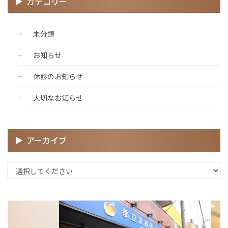
カテゴリー
未分類
お知らせ
休診のお知らせ
大切なお知らせ
アーカイブ