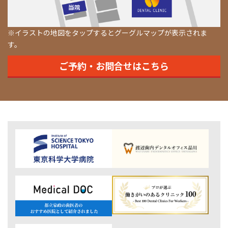
※イラストの地図をタップするとグーグルマップが表示されま
す。
ご予約・お問合せはこちら