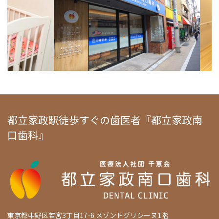
都立家政駅徒歩すぐの歯医者『都立家政南
口歯科』
東京都中野区若宮3丁目17-6 メゾンドグリシーヌ1階