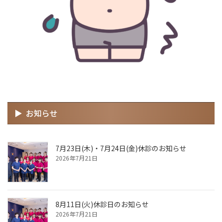
お知らせ
7月23日(木)・7月24日(金)休診のお知らせ
2026年7月21日
8月11日(火)休診日のお知らせ
2026年7月21日