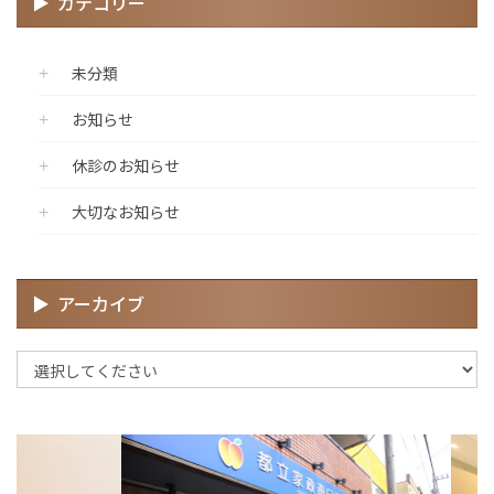
カテゴリー
未分類
お知らせ
休診のお知らせ
大切なお知らせ
アーカイブ