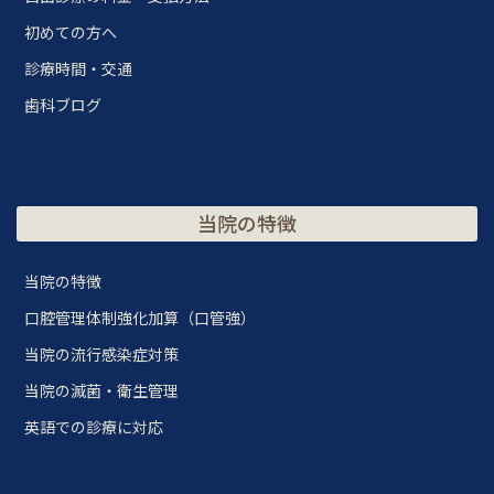
初めての方へ
診療時間・交通
歯科ブログ
当院の特徴
当院の特徴
口腔管理体制強化加算（口管強）
当院の流行感染症対策
当院の滅菌・衛生管理
英語での診療に対応