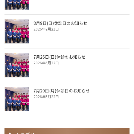
8月9日(日)休診日のお知らせ
2026年7月21日
7月26日(日)休診のお知らせ
2026年6月22日
7月20日(月)休診日のお知らせ
2026年6月22日