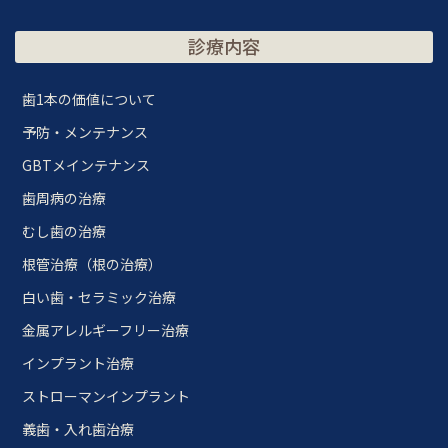
診療内容
歯1本の価値について
予防・メンテナンス
GBTメインテナンス
歯周病の治療
むし歯の治療
根管治療（根の治療）
白い歯・セラミック治療
金属アレルギーフリー治療
インプラント治療
ストローマンインプラント
義歯・入れ歯治療