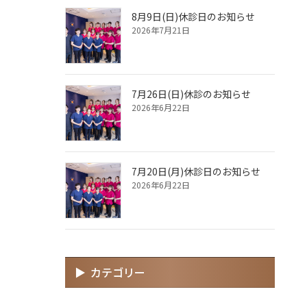
8月9日(日)休診日のお知らせ
2026年7月21日
7月26日(日)休診のお知らせ
2026年6月22日
7月20日(月)休診日のお知らせ
2026年6月22日
カテゴリー