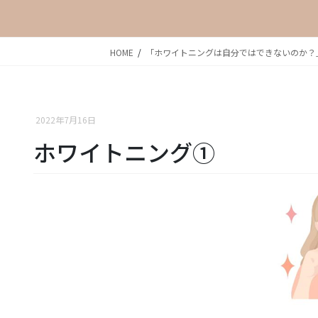
HOME
「ホワイトニングは自分ではできないのか？
2022年7月16日
ホワイトニング①