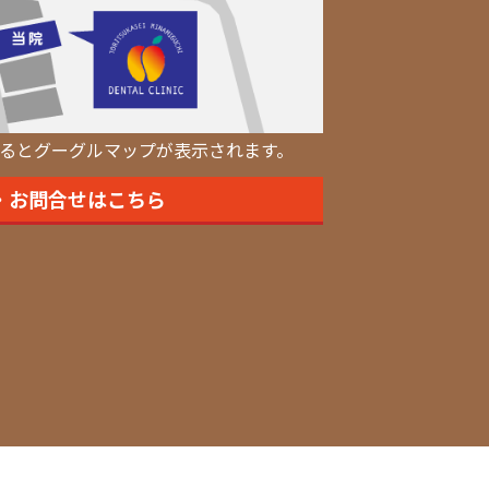
るとグーグルマップが表示されます。
・お問合せはこちら