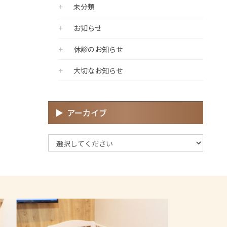
未分類
お知らせ
休診のお知らせ
大切なお知らせ
アーカイブ