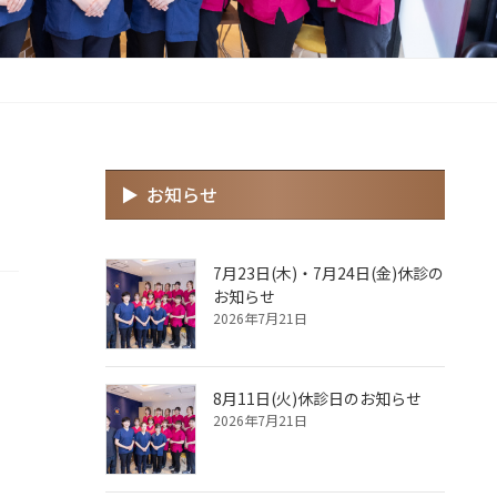
お知らせ
7月23日(木)・7月24日(金)休診の
お知らせ
2026年7月21日
8月11日(火)休診日のお知らせ
2026年7月21日