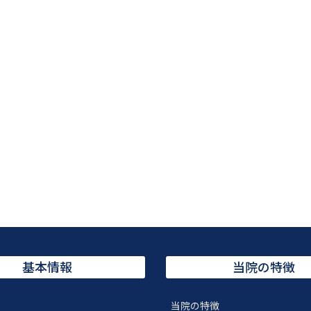
基本情報
当院の特徴
当院の特徴