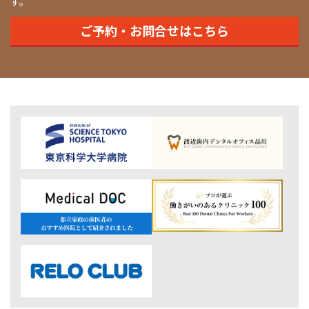
す。
ご予約・お問合せはこちら