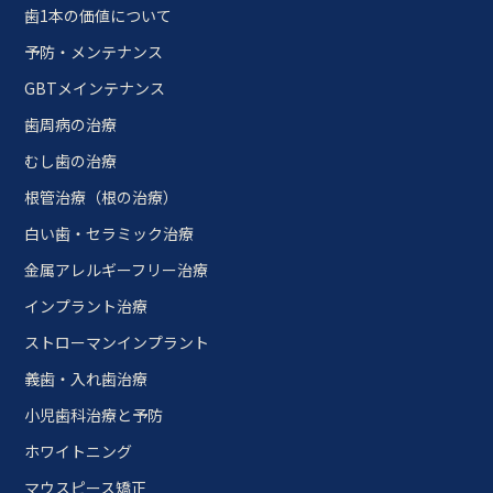
歯1本の価値について
予防・メンテナンス
GBTメインテナンス
歯周病の治療
むし歯の治療
根管治療（根の治療）
白い歯・セラミック治療
金属アレルギーフリー治療
インプラント治療
ストローマンインプラント
義歯・入れ歯治療
小児歯科治療と予防
ホワイトニング
マウスピース矯正