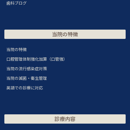
歯科ブログ
当院の特徴
当院の特徴
口腔管理体制強化加算（口管強）
当院の流行感染症対策
当院の滅菌・衛生管理
英語での診療に対応
診療内容