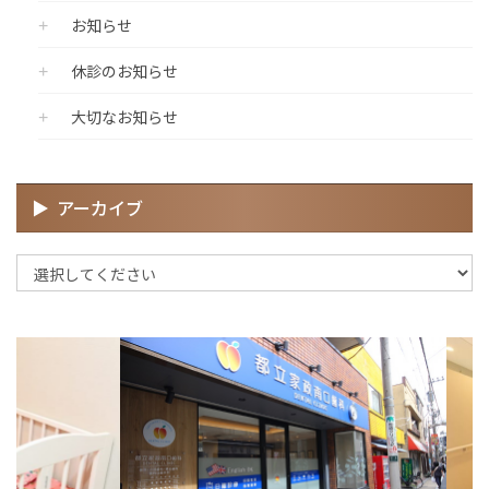
お知らせ
休診のお知らせ
大切なお知らせ
アーカイブ