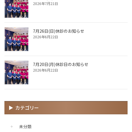
2026年7月21日
7月26日(日)休診のお知らせ
2026年6月22日
7月20日(月)休診日のお知らせ
2026年6月22日
カテゴリー
未分類