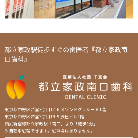
都立家政駅徒歩すぐの歯医者『都立家政南
口歯科』
東京都中野区若宮3丁目17-6 メゾンドグリシーヌ1階
東京都中野区若宮3丁目19-9 辰巳ビル1階
西武新宿線都立家政駅「南口」より「徒歩1分」
※自転車駐輪できます。駐車場はありません。