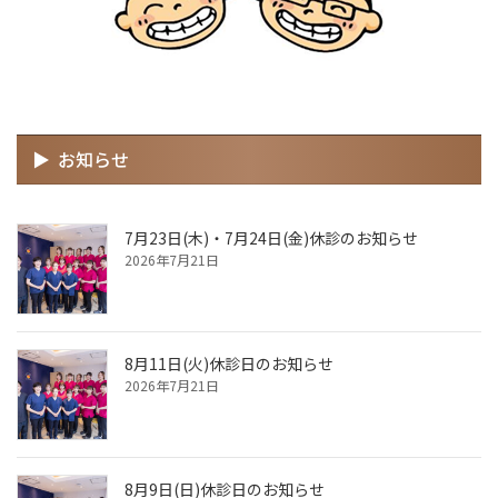
お知らせ
7月23日(木)・7月24日(金)休診のお知らせ
2026年7月21日
8月11日(火)休診日のお知らせ
2026年7月21日
8月9日(日)休診日のお知らせ