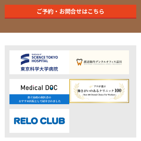
ご予約・お問合せはこちら