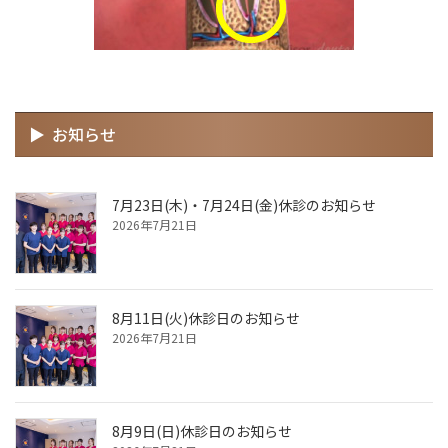
お知らせ
7月23日(木)・7月24日(金)休診のお知らせ
2026年7月21日
8月11日(火)休診日のお知らせ
2026年7月21日
8月9日(日)休診日のお知らせ