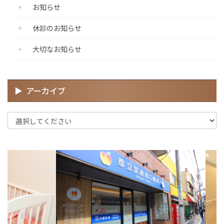
お知らせ
休診のお知らせ
大切なお知らせ
アーカイブ