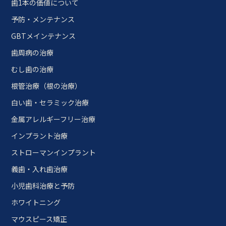
歯1本の価値について
予防・メンテナンス
GBTメインテナンス
歯周病の治療
むし歯の治療
根管治療（根の治療）
白い歯・セラミック治療
金属アレルギーフリー治療
インプラント治療
ストローマンインプラント
義歯・入れ歯治療
小児歯科治療と予防
ホワイトニング
マウスピース矯正