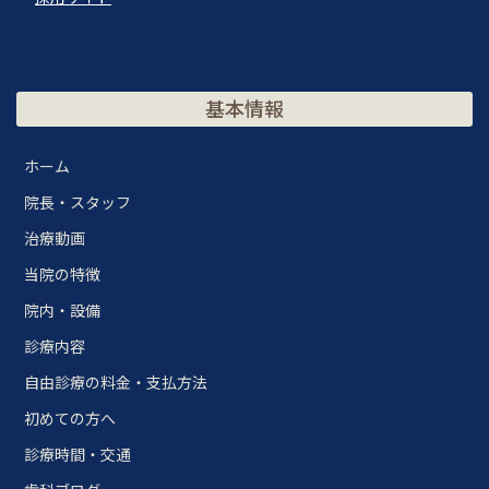
基本情報
ホーム
院長・スタッフ
治療動画
当院の特徴
院内・設備
診療内容
自由診療の料金・支払方法
初めての方へ
診療時間・交通