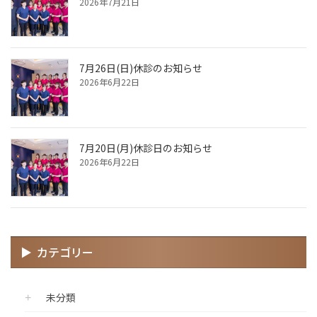
2026年7月21日
7月26日(日)休診のお知らせ
2026年6月22日
7月20日(月)休診日のお知らせ
2026年6月22日
カテゴリー
未分類