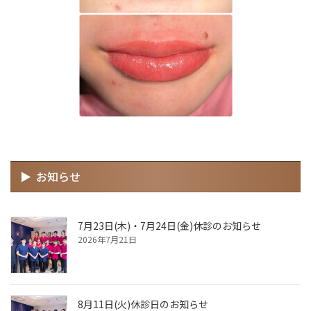
お知らせ
7月23日(木)・7月24日(金)休診のお知らせ
2026年7月21日
8月11日(火)休診日のお知らせ