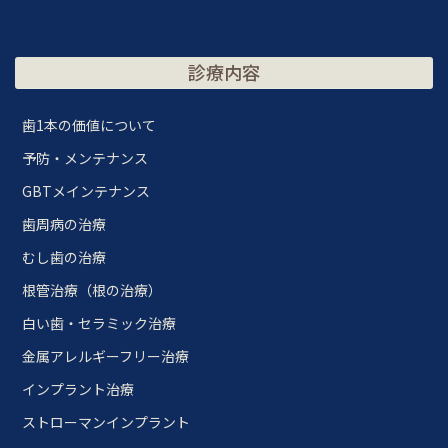
診療内容
歯1本の価値について
予防・メンテナンス
GBTメインテナンス
歯周病の治療
むし歯の治療
根管治療（根の治療）
白い歯・セラミック治療
金属アレルギーフリー治療
インプラント治療
ストローマンインプラント