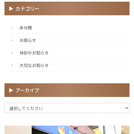
カテゴリー
未分類
お知らせ
休診のお知らせ
大切なお知らせ
アーカイブ