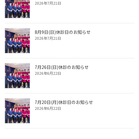
2026年7月21日
8月9日(日)休診日のお知らせ
2026年7月21日
7月26日(日)休診のお知らせ
2026年6月22日
7月20日(月)休診日のお知らせ
2026年6月22日