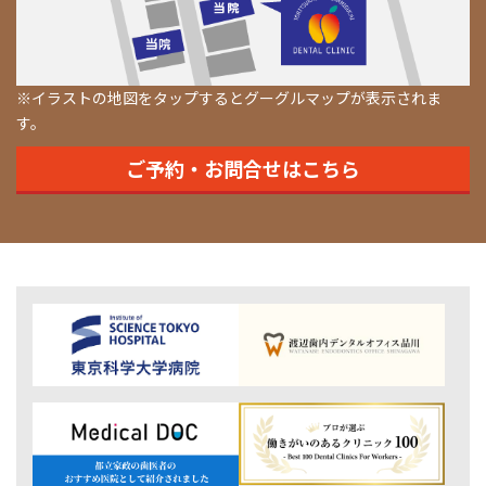
※イラストの地図をタップするとグーグルマップが表示されま
す。
ご予約・お問合せはこちら