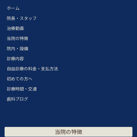
ホーム
院長・スタッフ
治療動画
当院の特徴
院内・設備
診療内容
自由診療の料金・支払方法
初めての方へ
診療時間・交通
歯科ブログ
当院の特徴