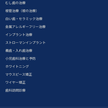
むし歯の治療
根管治療（根の治療）
白い歯・セラミック治療
金属アレルギーフリー治療
インプラント治療
ストローマンインプラント
義歯・入れ歯治療
小児歯科治療と予防
ホワイトニング
マウスピース矯正
ワイヤー矯正
歯科訪問診療