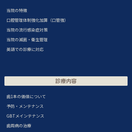
当院の特徴
口腔管理体制強化加算（口管強）
当院の流行感染症対策
当院の滅菌・衛生管理
英語での診療に対応
診療内容
歯1本の価値について
予防・メンテナンス
GBTメインテナンス
歯周病の治療