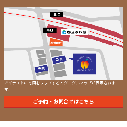
※イラストの地図をタップするとグーグルマップが表示されま
す。
ご予約・お問合せはこちら