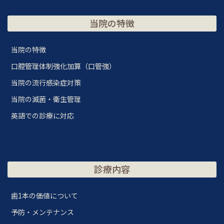
当院の特徴
当院の特徴
口腔管理体制強化加算（口管強）
当院の流行感染症対策
当院の滅菌・衛生管理
英語での診療に対応
診療内容
歯1本の価値について
予防・メンテナンス