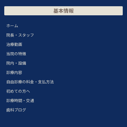
基本情報
ホーム
院長・スタッフ
治療動画
当院の特徴
院内・設備
診療内容
自由診療の料金・支払方法
初めての方へ
診療時間・交通
歯科ブログ