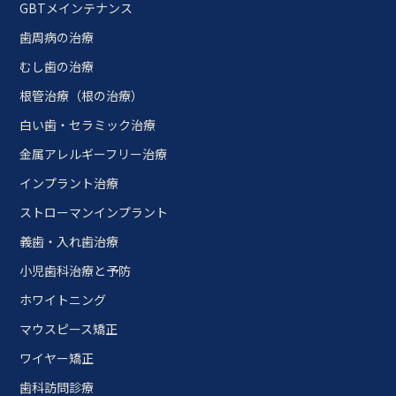
GBTメインテナンス
歯周病の治療
むし歯の治療
根管治療（根の治療）
白い歯・セラミック治療
金属アレルギーフリー治療
インプラント治療
ストローマンインプラント
義歯・入れ歯治療
小児歯科治療と予防
ホワイトニング
マウスピース矯正
ワイヤー矯正
歯科訪問診療