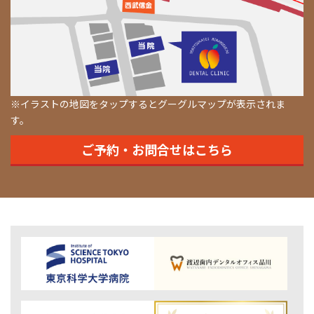
※イラストの地図をタップするとグーグルマップが表示されま
す。
ご予約・お問合せはこちら