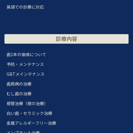
英語での診療に対応
診療内容
歯1本の価値について
予防・メンテナンス
GBTメインテナンス
歯周病の治療
むし歯の治療
根管治療（根の治療）
白い歯・セラミック治療
金属アレルギーフリー治療
インプラント治療